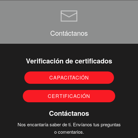
Contáctanos
Verificación de certificados
CAPACITACIÓN
CERTIFICACIÓN
Contáctanos
Nos encantaría saber de ti. Envíanos tus preguntas
o comentarios.