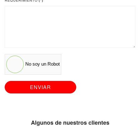
REQUERIMIENTO
(*)
No soy un Robot
ENVIAR
Algunos de nuestros clientes