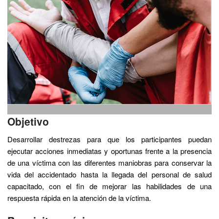
Objetivo
Desarrollar destrezas para que los participantes puedan
ejecutar acciones inmediatas y oportunas frente a la presencia
de una víctima con las diferentes maniobras para conservar la
vida del accidentado hasta la llegada del personal de salud
capacitado, con el fin de mejorar las habilidades de una
respuesta rápida en la atención de la víctima.