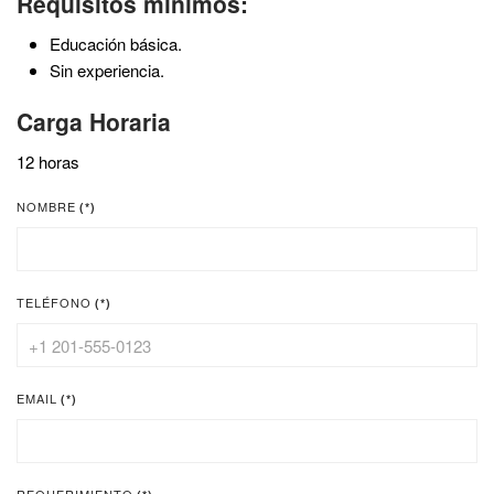
Requisitos mínimos:
Educación básica.
Sin experiencia.
Carga Horaria
12 horas
NOMBRE
(*)
TELÉFONO
(*)
EMAIL
(*)