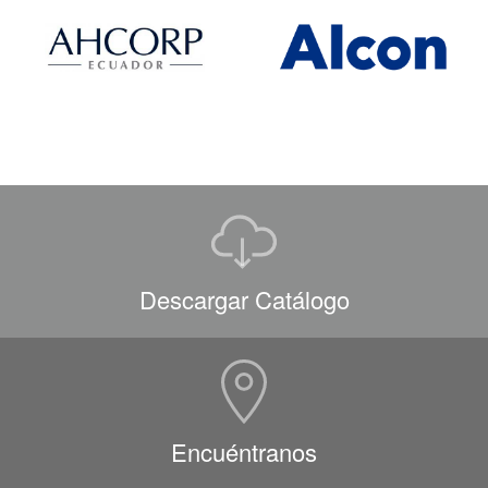
Descargar Catálogo
Encuéntranos