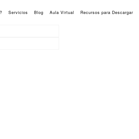
?
Servicios
Blog
Aula Virtual
Recursos para Descargar