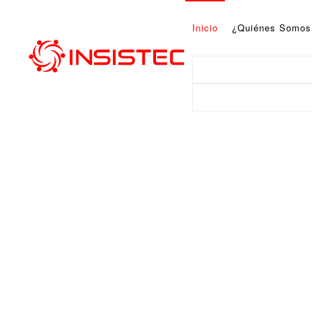
Inicio
¿Quiénes Somos