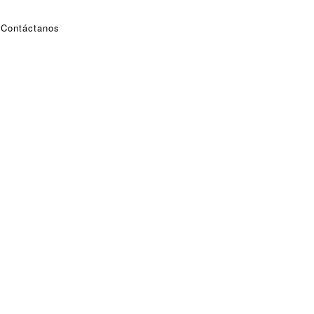
Contáctanos